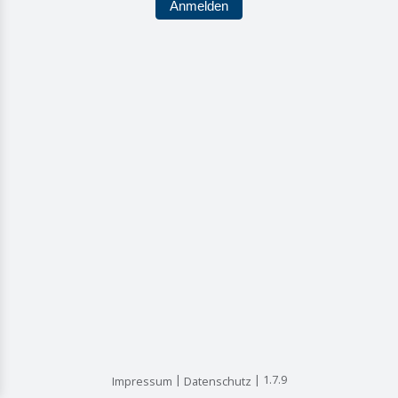
Anmelden
1.7.9
Impressum
Datenschutz