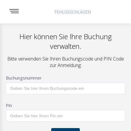
FEHLGESCHLAGEN
Hier können Sie Ihre Buchung
verwalten.
Bitte verwenden Sie Ihren Buchungscode und PIN Code
zur Anmeldung:
Buchungsnummer
Pin