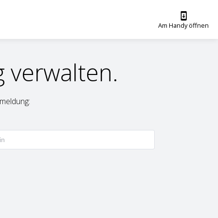
Am Handy öffnen
 verwalten.
meldung: