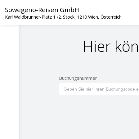
Sowegeno-Reisen GmbH
Karl Waldbrunner-Platz 1 /2. Stock, 1210 Wien, Österreich
Hier kön
Buchungsnummer