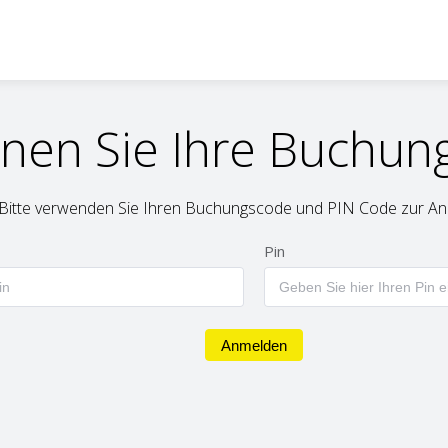
nen Sie Ihre Buchung
Bitte verwenden Sie Ihren Buchungscode und PIN Code zur An
Pin
Anmelden