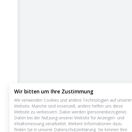
Wir bitten um Ihre Zustimmung
Wir verwenden Cookies und andere Technologien auf unserer
Website. Manche sind essenziell, andere helfen uns diese
Website zu verbessern. Dabei werden (personenbezogene)
Daten bei der Nutzung unserer Website für Anzeigen- und
Inhaltsmessung verarbeitet. Weitere Informationen dazu
finden Sie in unserer Datenschutzerklärung. Sie können Ihre