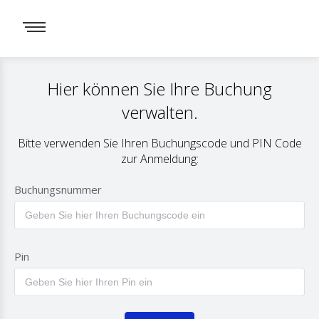
Hier können Sie Ihre Buchung
verwalten.
Bitte verwenden Sie Ihren Buchungscode und PIN Code
zur Anmeldung:
Buchungsnummer
Pin