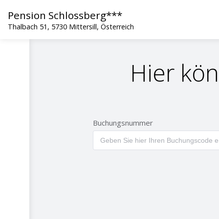
Pension Schlossberg***
Thalbach 51, 5730 Mittersill, Österreich
Hier kön
Buchungsnummer