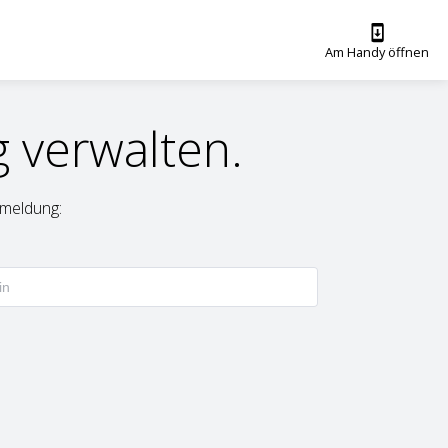
Am Handy öffnen
 verwalten.
meldung: