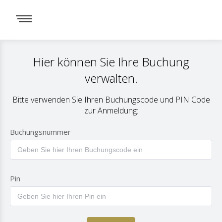
Hier können Sie Ihre Buchung
verwalten.
Bitte verwenden Sie Ihren Buchungscode und PIN Code
zur Anmeldung:
Buchungsnummer
Pin