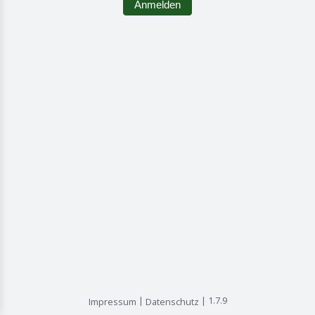
Anmelden
1.7.9
Impressum
Datenschutz