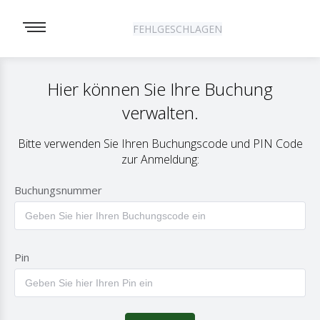
FEHLGESCHLAGEN
Hier können Sie Ihre Buchung
verwalten.
Bitte verwenden Sie Ihren Buchungscode und PIN Code
zur Anmeldung:
Buchungsnummer
Pin