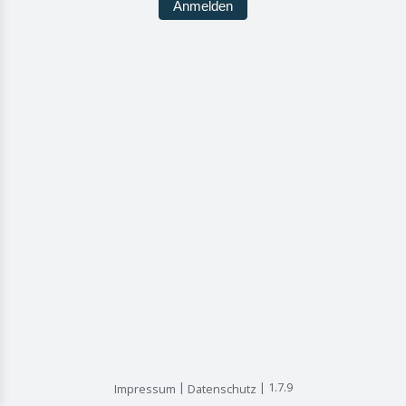
Anmelden
1.7.9
Impressum
Datenschutz