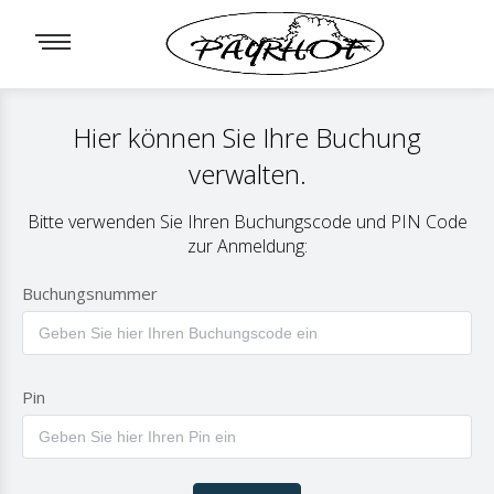
Hier können Sie Ihre Buchung
verwalten.
Bitte verwenden Sie Ihren Buchungscode und PIN Code
zur Anmeldung:
Buchungsnummer
Pin